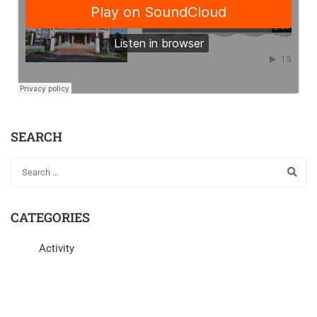
SEARCH
CATEGORIES
Activity