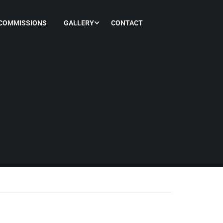
COMMISSIONS
GALLERY
CONTACT