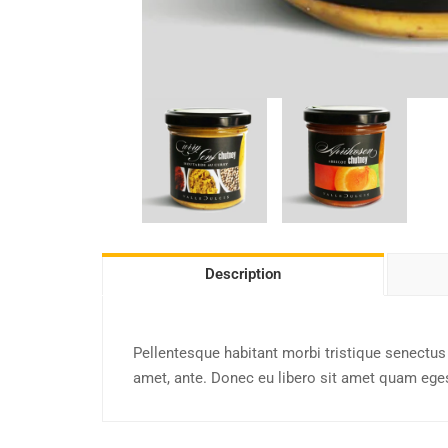
Description
Pellentesque habitant morbi tristique senectus 
amet, ante. Donec eu libero sit amet quam egest