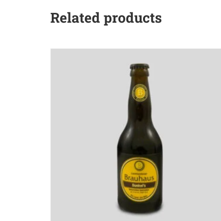
Related products